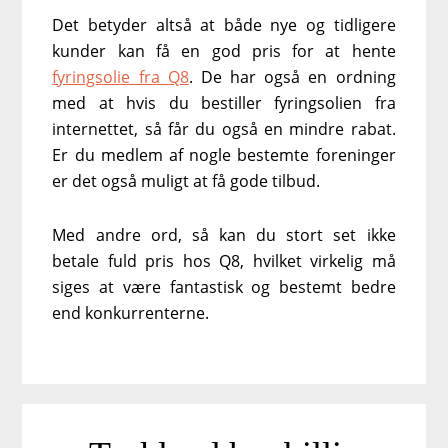
Det betyder altså at både nye og tidligere
kunder kan få en god pris for at hente
fyringsolie fra Q8
. De har også en ordning
med at hvis du bestiller fyringsolien fra
internettet, så får du også en mindre rabat.
Er du medlem af nogle bestemte foreninger
er det også muligt at få gode tilbud.
Med andre ord, så kan du stort set ikke
betale fuld pris hos Q8, hvilket virkelig må
siges at være fantastisk og bestemt bedre
end konkurrenterne.