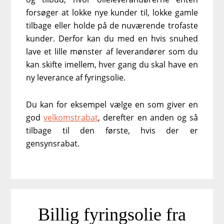
forsøger at lokke nye kunder til, lokke gamle
tilbage eller holde på de nuværende trofaste
kunder. Derfor kan du med en hvis snuhed
lave et lille mønster af leverandører som du
kan skifte imellem, hver gang du skal have en
ny leverance af fyringsolie.
Du kan for eksempel vælge en som giver en
god
velkomstrabat
, derefter en anden og så
tilbage til den første, hvis der er
gensynsrabat.
Billig fyringsolie fra