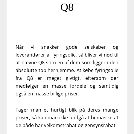
Q8
Når vi snakker gode selskaber og
leverandører af fyringsolie, så bliver vi nød til
at nævne Q8 som en af dem som ligger i den
absolutte top herhjemme. At købe fyringsolie
fra Q8 er meget givtigt, eftersom der
medfølger en masse fordele og samtidig
også en masse billige priser.
Tager man et hurtigt blik på deres mange
priser, så kan man ikke undgå at bemærke at
de både har velkomstrabat og gensynsrabat.