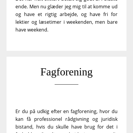
ende. Men nu glæder jeg mig til at komme ud
og have et rigtig arbejde, og have fri for
lektier og læsetimer i weekenden, men bare
have weekend.
Fagforening
Er du på udkig efter en fagforening, hvor du
kan få professionel rådgivning og juridisk
bistand, hvis du skulle have brug for det i