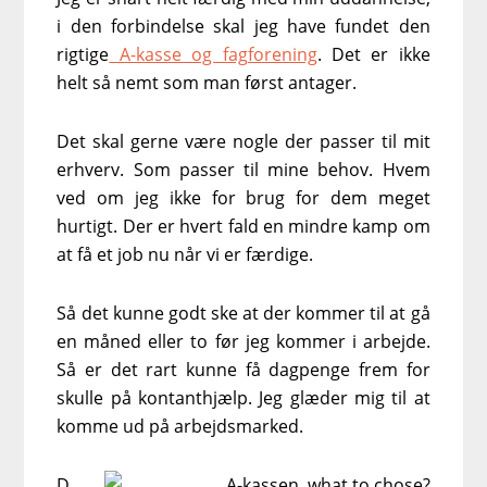
i den forbindelse skal jeg have fundet den
rigtige
A-kasse og fagforening
. Det er ikke
helt så nemt som man først antager.
Det skal gerne være nogle der passer til mit
erhverv. Som passer til mine behov. Hvem
ved om jeg ikke for brug for dem meget
hurtigt. Der er hvert fald en mindre kamp om
at få et job nu når vi er færdige.
Så det kunne godt ske at der kommer til at gå
en måned eller to før jeg kommer i arbejde.
Så er det rart kunne få dagpenge frem for
skulle på kontanthjælp. Jeg glæder mig til at
komme ud på arbejdsmarked.
D