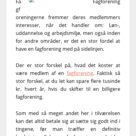
Fa
gf
oreningerne fremmer deres medlemmers
interesser, når det handler om: Løn-,
uddannelse og arbejdsmiljø, men også inden
for andre områder, er det en stor fordel at
have en fagforening med på sidelinjen.
Der er stor forskel på, hvad det koster at
være medlem af en
fagforening
. Faktisk så
stor forskel, at du let kan spare flere tusinde
kr. hvert år, hvis du skifter til en billigere
fagforening.
Som med så meget andet her i tilværelsen
kan det altid betale sig at sætte sig godt ind i
tingene, før man træffer en definitiv