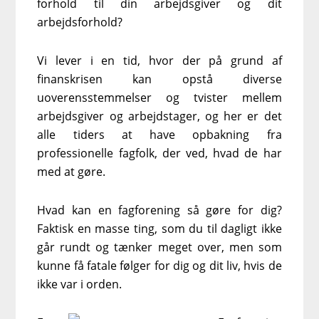
forhold til din arbejdsgiver og dit
arbejdsforhold?
Vi lever i en tid, hvor der på grund af
finanskrisen kan opstå diverse
uoverensstemmelser og tvister mellem
arbejdsgiver og arbejdstager, og her er det
alle tiders at have opbakning fra
professionelle fagfolk, der ved, hvad de har
med at gøre.
Hvad kan en fagforening så gøre for dig?
Faktisk en masse ting, som du til dagligt ikke
går rundt og tænker meget over, men som
kunne få fatale følger for dig og dit liv, hvis de
ikke var i orden.