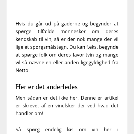
Hvis du går ud på gaderne og begynder at
spørge tilfælde mennesker om deres
kendskab til vin, så er der nok mange der vil
lige et spørgsmålstegn. Du kan f.eks. begynde
at spørge folk om deres favoritvin og mange
vil så nævne en eller anden ligegyldighed fra
Netto.
Her er det anderledes
Men sådan er det ikke her. Denne er artikel
er skrevet af en vinelsker der ved hvad det
handler om!
Så spørg endelig løs om vin her i