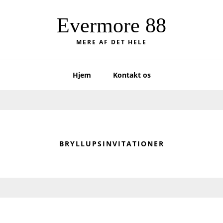
Evermore 88
MERE AF DET HELE
Hjem
Kontakt os
BRYLLUPSINVITATIONER